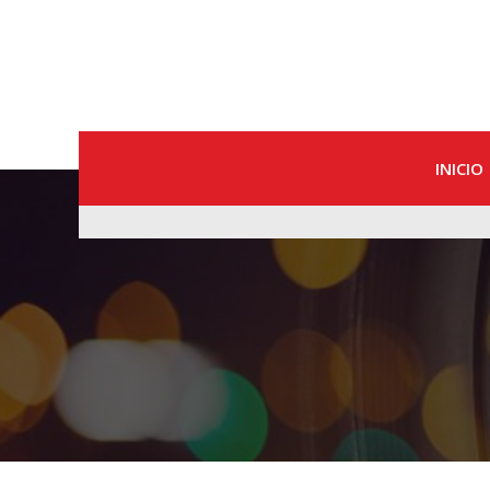
INICIO