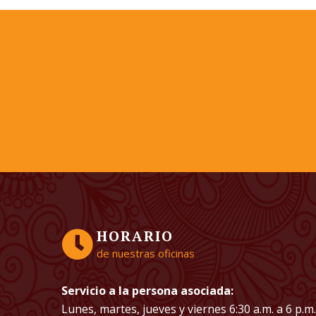
HORARIO
de nuestras oficinas
Servicio a la persona asociada:
Lunes, martes, jueves y viernes 6:30 a.m. a 6 p.m.