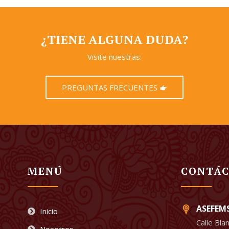
¿TIENE ALGUNA DUDA?
Visite nuestras:
PREGUNTAS FRECUENTES
MENÚ
CONTÁ
ASEFEM
Inicio
Calle Bl