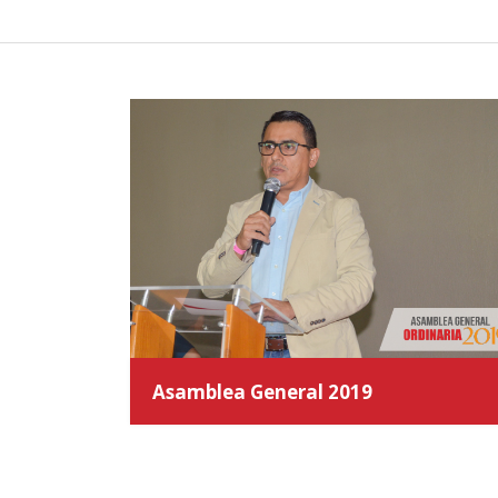
Asamblea General 2019