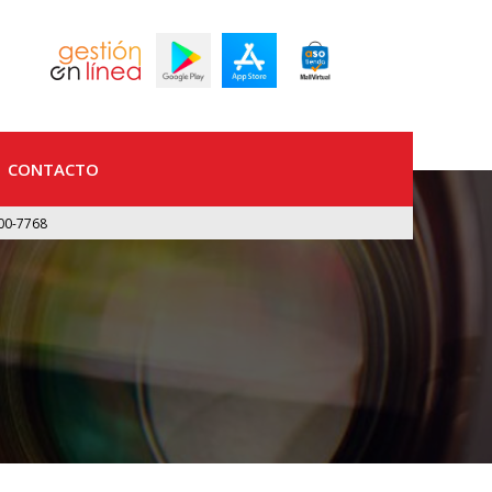
CONTACTO
00-7768